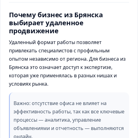
Почему бизнес из Брянска
выбирает удаленное
продвижение
Удаленный формат работы позволяет
привлекать специалистов с профильным
опытом независимо от региона. Для бизнеса из
Брянска это означает доступ к экспертизе,
которая уже применялась в разных нишах и
условиях рынка.
Важно: отсутствие офиса не влияет на
эффективность работы, так как все ключевые
процессы — аналитика, управление
объявлениями и отчетность — выполняются
онлайн.