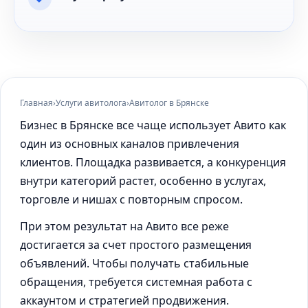
Главная
›
Услуги авитолога
›
Авитолог в Брянске
Бизнес в Брянске все чаще использует Авито как
один из основных каналов привлечения
клиентов. Площадка развивается, а конкуренция
внутри категорий растет, особенно в услугах,
торговле и нишах с повторным спросом.
При этом результат на Авито все реже
достигается за счет простого размещения
объявлений. Чтобы получать стабильные
обращения, требуется системная работа с
аккаунтом и стратегией продвижения.