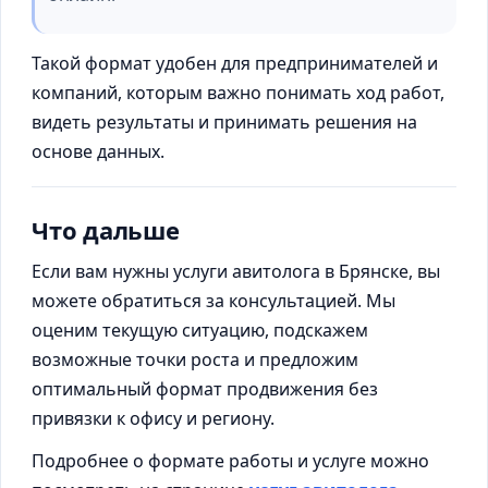
Такой формат удобен для предпринимателей и
компаний, которым важно понимать ход работ,
видеть результаты и принимать решения на
основе данных.
Что дальше
Если вам нужны услуги авитолога в Брянске, вы
можете обратиться за консультацией. Мы
оценим текущую ситуацию, подскажем
возможные точки роста и предложим
оптимальный формат продвижения без
привязки к офису и региону.
Подробнее о формате работы и услуге можно