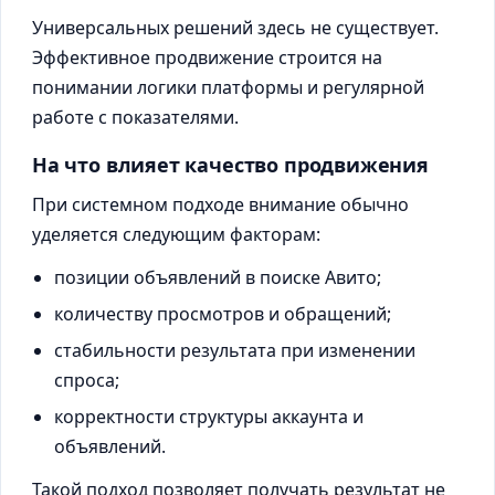
Универсальных решений здесь не существует.
Эффективное продвижение строится на
понимании логики платформы и регулярной
работе с показателями.
На что влияет качество продвижения
При системном подходе внимание обычно
уделяется следующим факторам:
позиции объявлений в поиске Авито;
количеству просмотров и обращений;
стабильности результата при изменении
спроса;
корректности структуры аккаунта и
объявлений.
Такой подход позволяет получать результат не