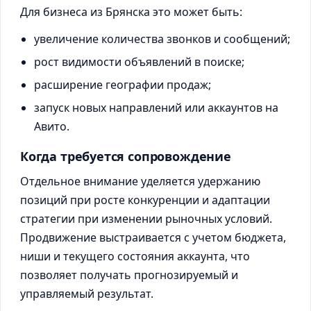
Для бизнеса из Брянска это может быть:
увеличение количества звонков и сообщений;
рост видимости объявлений в поиске;
расширение географии продаж;
запуск новых направлений или аккаунтов на
Авито.
Когда требуется сопровождение
Отдельное внимание уделяется удержанию
позиций при росте конкуренции и адаптации
стратегии при изменении рыночных условий.
Продвижение выстраивается с учетом бюджета,
ниши и текущего состояния аккаунта, что
позволяет получать прогнозируемый и
управляемый результат.