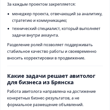
За каждым проектом закрепляется:
менеджер проекта, отвечающий за аналитику,
стратегию и коммуникацию;
технический специалист, который выполняет
задачи внутри аккаунта.
Разделение ролей позволяет поддерживать
стабильное качество работы и своевременно
вносить корректировки в продвижение.
Какие задачи решает авитолог
для бизнеса из Брянска
Работа авитолога направлена на достижение
конкретных бизнес-результатов, а не
формальное размещение объявлений.