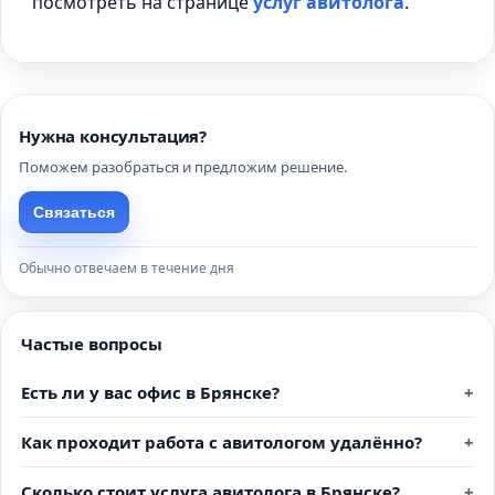
посмотреть на странице
услуг авитолога
.
Нужна консультация?
Поможем разобраться и предложим решение.
Связаться
Обычно отвечаем в течение дня
Частые вопросы
Есть ли у вас офис в Брянске?
Как проходит работа с авитологом удалённо?
Сколько стоит услуга авитолога в Брянске?