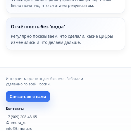
было понятно, что считаем результатом.
Отчётность без 'воды'
Регулярно показываем, что сделали, какие цифры
изменились и что делаем дальше.
Интернет-маркетинг для бизнеса. Работаем
удалённо по всей России.
Связаться с нами
Контакты
+7 (909) 208-48-65
@timura_ru
info@timura.ru