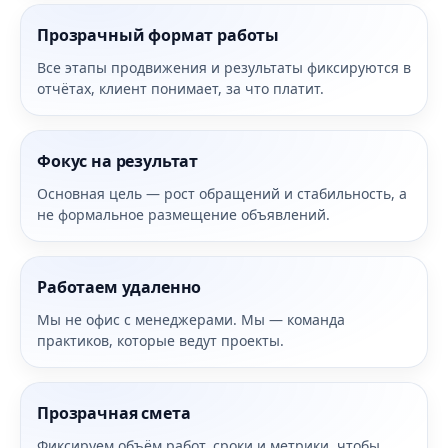
Прозрачный формат работы
Все этапы продвижения и результаты фиксируются в
отчётах, клиент понимает, за что платит.
Фокус на результат
Основная цель — рост обращений и стабильность, а
не формальное размещение объявлений.
Работаем удаленно
Мы не офис с менеджерами. Мы — команда
практиков, которые ведут проекты.
Прозрачная смета
Фиксируем объём работ, сроки и метрики, чтобы