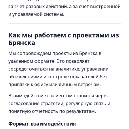
за счет разовых действий, а за счет выстроенной
и управляемой системы.
Как мы работаем с проектами из
Брянска
Мы сопровождаем проекты из Брянска в
удаленном формате. Это позволяет
сосредоточиться на аналитике, управлении
объявлениями и контроле показателей без
привязки к офису или личным встречам.
Взаимодействие с клиентом строится через
согласование стратегии, регулярную связь и
понятную отчетность по результатам.
Формат взаимодействия