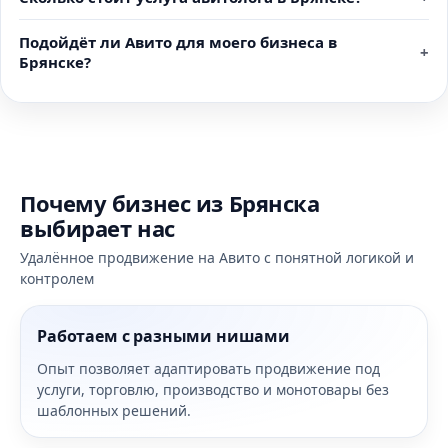
Подойдёт ли Авито для моего бизнеса в
Брянске?
Почему бизнес из Брянска
выбирает нас
Удалённое продвижение на Авито с понятной логикой и
контролем
Работаем с разными нишами
Опыт позволяет адаптировать продвижение под
услуги, торговлю, производство и монотовары без
шаблонных решений.