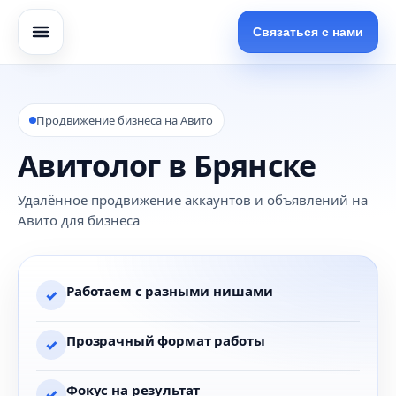
Связаться с нами
Продвижение бизнеса на Авито
Авитолог в Брянске
Удалённое продвижение аккаунтов и объявлений на
Авито для бизнеса
Работаем с разными нишами
✓
Прозрачный формат работы
✓
Фокус на результат
✓