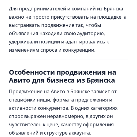
Для предпринимателей и компаний из Брянска
важно не просто присутствовать на площадке, а
выстраивать продвижение так, чтобы
объявления находили свою аудиторию,
удерживали позиции и адаптировались к
изменениям спроса и конкуренции.
Особенности продвижения на
Авито для бизнеса из Брянска
Продвижение на Авито в Брянске зависит от
специфики ниши, формата предложения и
активности конкурентов. В одних категориях
спрос выражен неравномерно, в других он
чувствителен к цене, качеству оформления
объявлений и структуре аккаунта.